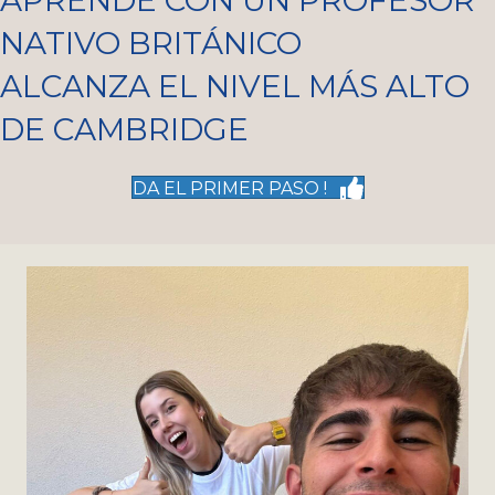
APRENDE CON UN PROFESOR
NATIVO BRITÁNICO
ALCANZA EL NIVEL MÁS ALTO
DE CAMBRIDGE
DA EL PRIMER PASO !