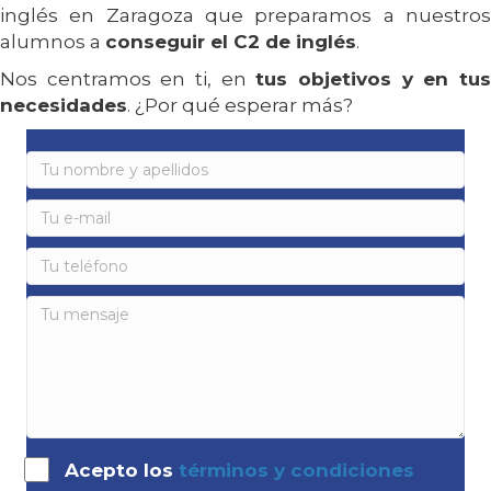
inglés en Zaragoza que preparamos a nuestros
alumnos a
conseguir el C2 de inglés
.
Nos centramos en ti, en
tus objetivos y en tu
necesidades
. ¿Por qué esperar más?
Acepto los
términos y condiciones