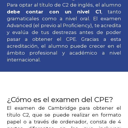
Para optar al título de C2 de inglés, el alumno
debe contar con un nivel C1
, tanto
gramaticales como a nivel oral. El examen
Advanced (el previo al Proficiency), te acredita
y evalúa de tus destrezas antes de poder
pasar a obtener el CPE. Gracias a esta
acreditación, el alumno puede crecer en el
ámbito profesional y académico a nivel
internacional.
¿Cómo es el examen del CPE?
El examen de Cambridge para obtener el
título C2, que se puede realizar en formato
papel o a través de ordenador, consta de 4