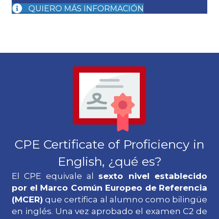
QUIERO MÁS INFORMACIÓN
CPE Certificate of Proficiency in
English, ¿qué es?
El CPE equivale al
sexto nivel establecido
por el Marco Común Europeo de Referencia
(MCER)
que certifica al alumno como bilingüe
en inglés. Una vez aprobado el examen C2 de