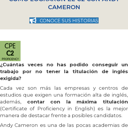
CAMERON
CONOCE SUS HISTORIAS
¿Cuántas veces no has podido conseguir un
trabajo por no tener la titulación de inglés
exigida?
Cada vez son más las empresas y centros de
estudios que exigen una formación alta de inglés,
además,
contar con la máxima titulació
(Certificate of Proficiency in English) es la mejor
manera de destacar frente a posibles candidatos.
Andy Cameron es una de las pocas academias de