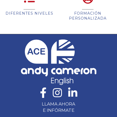
DIFERENTES NIVELES
FORMACIÓN
PERSONALIZADA
LLAMA AHORA
E INFÓRMATE