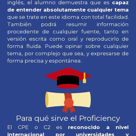
inglés, el alumno demuestra que es
capaz
de entender absolutamente cualquier tema
que se trate en este idioma con total facilidad.
También podrá resumir información
procedente de cualquier fuente, tanto en
versión escrita como oral y reproducirlo de
forma fluida. Puede opinar sobre cualquier
tema, por complejo que sea, y expresarse de
forma precisa y espontánea.
Para qué sirve el Proficiency
El CPE o C2 es
reconocido a nivel
internacional por universidades y