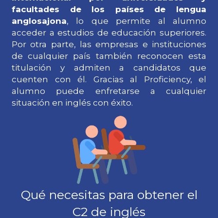
facultades de los países de lengua
anglosajona
, lo que permite al alumno
acceder a estudios de educación superiores.
Por otra parte, las empresas e instituciones
de cualquier país también reconocen esta
titulación y admiten a candidatos que
cuenten con él. Gracias al Proficiency, el
alumno puede enfretarse a cualquier
situación en inglés con éxito.
Qué necesitas para obtener el
C2 de inglés