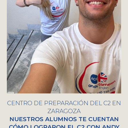
CENTRO DE PREPARACIÓN DEL C2 EN
ZARAGOZA
NUESTROS ALUMNOS TE CUENTAN
CÓMO LOGRARON EL C2 CON ANDY