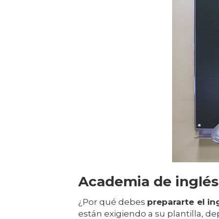
Academia de inglés
¿Por qué debes
prepararte el in
están exigiendo a su plantilla, d