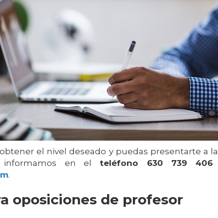
obtener el nivel deseado y puedas presentarte a la
e informamos en el
teléfono 630 739 406
om
.
a oposiciones de profesor