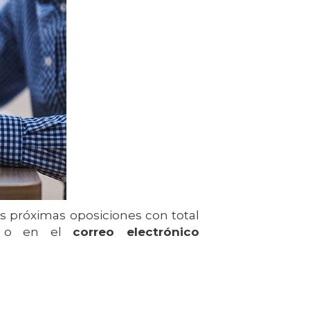
s próximas oposiciones con total
o en el
correo electrónico