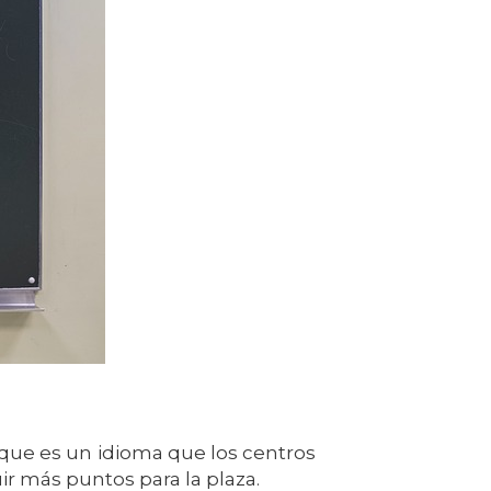
que es un idioma que los centros
ir más puntos para la plaza.