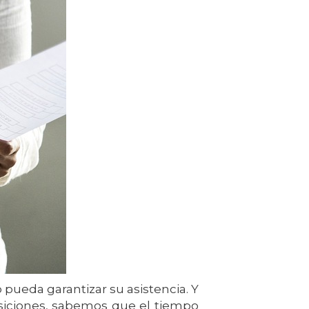
 pueda garantizar su asistencia. Y
siciones, sabemos que el tiempo