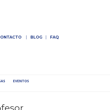
CONTACTO
|
BLOG
|
FAQ
SAS
EVENTOS
ofesor