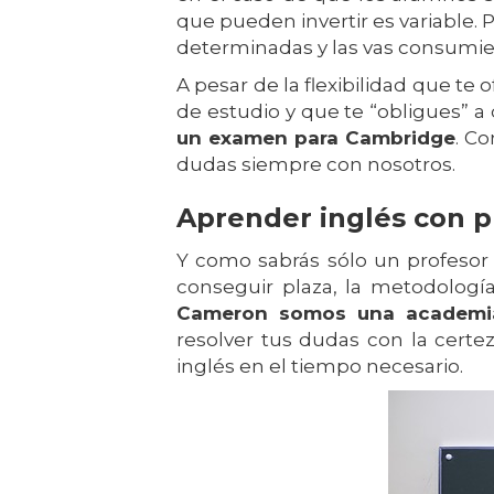
que pueden invertir es variable. 
determinadas y las vas consumie
A pesar de la flexibilidad que t
de estudio y que te “obligues” a
un examen para Cambridge
. C
dudas siempre con nosotros.
Aprender inglés con p
Y como sabrás sólo un profesor 
conseguir plaza, la metodologí
Cameron somos una academia
resolver tus dudas con la certez
inglés en el tiempo necesario.